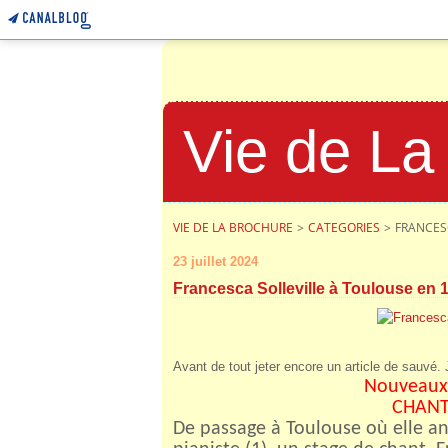
Vie de La
VIE DE LA BROCHURE
>
CATEGORIES
>
FRANCES
23 juillet 2024
Francesca Solleville à Toulouse en 
Avant de tout jeter encore un article de sauvé.
Nouveaux 
CHANT
De passage à Toulouse où elle an