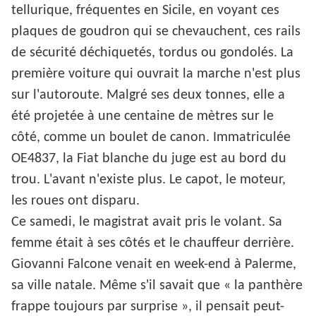
tellurique, fréquentes en Sicile, en voyant ces
plaques de goudron qui se chevauchent, ces rails
de sécurité déchiquetés, tordus ou gondolés. La
première voiture qui ouvrait la marche n'est plus
sur l'autoroute. Malgré ses deux tonnes, elle a
été projetée à une centaine de mètres sur le
côté, comme un boulet de canon. Immatriculée
OE4837, la Fiat blanche du juge est au bord du
trou. L'avant n'existe plus. Le capot, le moteur,
les roues ont disparu.
Ce samedi, le magistrat avait pris le volant. Sa
femme était à ses côtés et le chauffeur derrière.
Giovanni Falcone venait en week-end à Palerme,
sa ville natale. Même s'il savait que « la panthère
frappe toujours par surprise », il pensait peut-