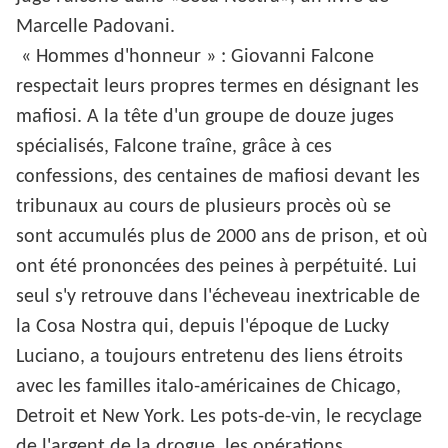
Marcelle Padovani.
« Hommes d'honneur » : Giovanni Falcone
respectait leurs propres termes en désignant les
mafiosi. A la tête d'un groupe de douze juges
spécialisés, Falcone traîne, grâce à ces
confessions, des centaines de mafiosi devant les
tribunaux au cours de plusieurs procès où se
sont accumulés plus de 2000 ans de prison, et où
ont été prononcées des peines à perpétuité. Lui
seul s'y retrouve dans l'écheveau inextricable de
la Cosa Nostra qui, depuis l'époque de Lucky
Luciano, a toujours entretenu des liens étroits
avec les familles italo-américaines de Chicago,
Detroit et New York. Les pots-de-vin, le recyclage
de l'argent de la drogue, les opérations