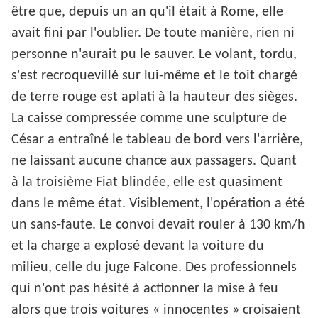
être que, depuis un an qu'il était à Rome, elle
avait fini par l'oublier. De toute manière, rien ni
personne n'aurait pu le sauver. Le volant, tordu,
s'est recroquevillé sur lui-même et le toit chargé
de terre rouge est aplati à la hauteur des sièges.
La caisse compressée comme une sculpture de
César a entraîné le tableau de bord vers l'arrière,
ne laissant aucune chance aux passagers. Quant
à la troisième Fiat blindée, elle est quasiment
dans le même état. Visiblement, l'opération a été
un sans-faute. Le convoi devait rouler à 130 km/h
et la charge a explosé devant la voiture du
milieu, celle du juge Falcone. Des professionnels
qui n'ont pas hésité à actionner la mise à feu
alors que trois voitures « innocentes » croisaient