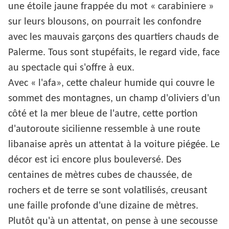
une étoile jaune frappée du mot « carabiniere »
sur leurs blousons, on pourrait les confondre
avec les mauvais garçons des quartiers chauds de
Palerme. Tous sont stupéfaits, le regard vide, face
au spectacle qui s'offre à eux.
Avec « l'afa», cette chaleur humide qui couvre le
sommet des montagnes, un champ d'oliviers d'un
côté et la mer bleue de l'autre, cette portion
d'autoroute sicilienne ressemble à une route
libanaise après un attentat à la voiture piégée. Le
décor est ici encore plus bouleversé. Des
centaines de mètres cubes de chaussée, de
rochers et de terre se sont volatilisés, creusant
une faille profonde d'une dizaine de mètres.
Plutôt qu'à un attentat, on pense à une secousse