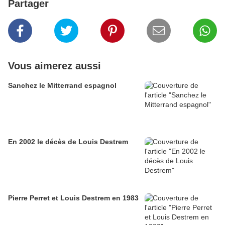
Partager
Vous aimerez aussi
Sanchez le Mitterrand espagnol
En 2002 le décès de Louis Destrem
Pierre Perret et Louis Destrem en 1983