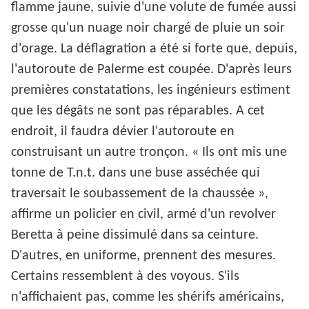
flamme jaune, suivie d'une volute de fumée aussi
grosse qu'un nuage noir chargé de pluie un soir
d'orage. La déflagration a été si forte que, depuis,
l'autoroute de Palerme est coupée. D'après leurs
premières constatations, les ingénieurs estiment
que les dégâts ne sont pas réparables. A cet
endroit, il faudra dévier l'autoroute en
construisant un autre tronçon. « Ils ont mis une
tonne de T.n.t. dans une buse asséchée qui
traversait le soubassement de la chaussée »,
affirme un policier en civil, armé d'un revolver
Beretta à peine dissimulé dans sa ceinture.
D'autres, en uniforme, prennent des mesures.
Certains ressemblent à des voyous. S'ils
n'affichaient pas, comme les shérifs américains,