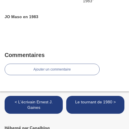
JO Maso en 1983
Commentaires
Ajouter un commentaire
< L'écrivain Ernest J.
Le tournant de 1980 >
Gaines
Hébergé par Canalblog