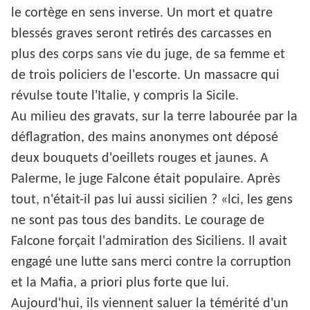
le cortège en sens inverse. Un mort et quatre
blessés graves seront retirés des carcasses en
plus des corps sans vie du juge, de sa femme et
de trois policiers de l'escorte. Un massacre qui
révulse toute l'Italie, y compris la Sicile.
Au milieu des gravats, sur la terre labourée par la
déflagration, des mains anonymes ont déposé
deux bouquets d'oeillets rouges et jaunes. A
Palerme, le juge Falcone était populaire. Après
tout, n'était-il pas lui aussi sicilien ? «lci, les gens
ne sont pas tous des bandits. Le courage de
Falcone forçait l'admiration des Siciliens. Il avait
engagé une lutte sans merci contre la corruption
et la Mafia, a priori plus forte que lui.
Aujourd'hui, ils viennent saluer la témérité d'un