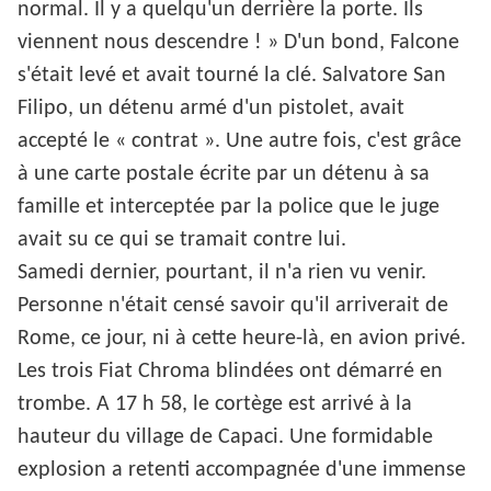
normal. Il y a quelqu'un derrière la porte. Ils
viennent nous descendre ! » D'un bond, Falcone
s'était levé et avait tourné la clé. Salvatore San
Filipo, un détenu armé d'un pistolet, avait
accepté le « contrat ». Une autre fois, c'est grâce
à une carte postale écrite par un détenu à sa
famille et interceptée par la police que le juge
avait su ce qui se tramait contre lui.
Samedi dernier, pourtant, il n'a rien vu venir.
Personne n'était censé savoir qu'il arriverait de
Rome, ce jour, ni à cette heure-là, en avion privé.
Les trois Fiat Chroma blindées ont démarré en
trombe. A 17 h 58, le cortège est arrivé à la
hauteur du village de Capaci. Une formidable
explosion a retenti accompagnée d'une immense