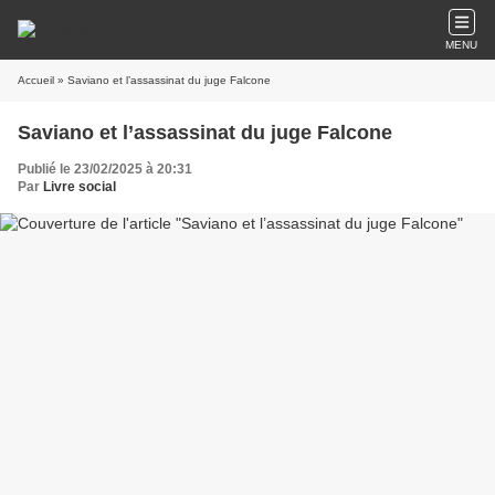
MENU
Accueil
» Saviano et l’assassinat du juge Falcone
Saviano et l’assassinat du juge Falcone
Publié le 23/02/2025 à 20:31
Par
Livre social