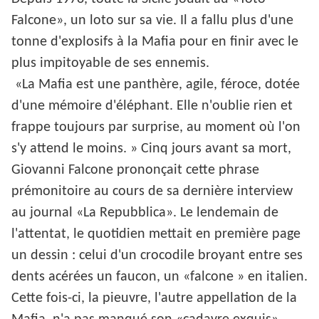
Falcone», un loto sur sa vie. Il a fallu plus d'une
tonne d'explosifs à la Mafia pour en finir avec le
plus impitoyable de ses ennemis.
«La Mafia est une panthère, agile, féroce, dotée
d'une mémoire d'éléphant. Elle n'oublie rien et
frappe toujours par surprise, au moment où l'on
s'y attend le moins. » Cinq jours avant sa mort,
Giovanni Falcone prononçait cette phrase
prémonitoire au cours de sa dernière interview
au journal «La Repubblica». Le lendemain de
l'attentat, le quotidien mettait en première page
un dessin : celui d'un crocodile broyant entre ses
dents acérées un faucon, un «falcone » en italien.
Cette fois-ci, la pieuvre, l'autre appellation de la