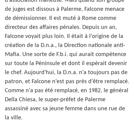
d'association mafieuse. Mais quand son groupe
de juges est dissous à Palerme, Falcone menace
de démissionner. Il est muté à Rome comme
directeur des affaires pénales. Depuis un an,
Falcone voyait plus loin. Il était à l'origine de la
création de la D.n.a., la Direction nationale anti-
Mafia. Une sorte de F.b.i. qui aurait compétence
sur toute la Péninsule et dont il espérait devenir
le chef. Aujourd'hui, la D.n.a. n'a toujours pas de
patron, et Falcone n'est pas près d'être remplacé.
Comme n'a pas été remplacé, en 1982, le général
Della Chiesa, le super-préfet de Palerme
assassiné avec sa jeune femme dans une rue de
la ville.