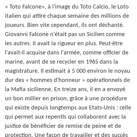
« Toto Falcone», à l'image du Toto Calcio, le Loto
italien qui attire chaque semaine des millions de
joueurs. Bien vite cependant, ils ont déchanté.
Giovanni Falcone n'était pas un Sicilien comme
les autres. Il avait la rigueur en plus. Peut-être
l'avait-il acquise dans l'armée, comme officier de
marine, avant de se recycler en 1965 dans la
magistrature. Il estimait à 5 000 environ le noyau
dur des « hommes d'honneur » opérationnels de
la Mafia sicilienne. En treize ans, il en a envoyé
un bon millier en prison, grâce à une procédure
qui existe depuis longtemps aux Etats-Unis : celle
qui permet aux repentis qui collaborent avec la
justice de bénéficier de remise de peine et de
protection. Une façon de travailler et des succès