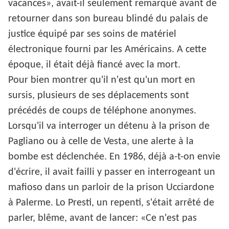
vacances», avait-il seulement remarqué avant de
retourner dans son bureau blindé du palais de
justice équipé par ses soins de matériel
électronique fourni par les Américains. A cette
époque, il était déjà fiancé avec la mort.
Pour bien montrer qu'il n'est qu'un mort en
sursis, plusieurs de ses déplacements sont
précédés de coups de téléphone anonymes.
Lorsqu'il va interroger un détenu à la prison de
Pagliano ou à celle de Vesta, une alerte à la
bombe est déclenchée. En 1986, déjà a-t-on envie
d'écrire, il avait failli y passer en interrogeant un
mafioso dans un parloir de la prison Ucciardone
à Palerme. Lo Presti, un repenti, s'était arrêté de
parler, blême, avant de lancer: «Ce n'est pas