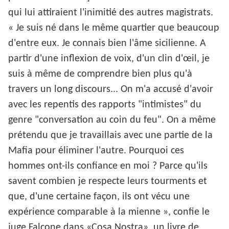
qui lui attiraient l'inimitié des autres magistrats.
« Je suis né dans le même quartier que beaucoup
d'entre eux. Je connais bien l'âme sicilienne. A
partir d'une inflexion de voix, d'un clin d'œil, je
suis à même de comprendre bien plus qu'à
travers un long discours... On m'a accusé d'avoir
avec les repentis des rapports "intimistes" du
genre "conversation au coin du feu". On a même
prétendu que je travaillais avec une partie de la
Mafia pour éliminer l'autre. Pourquoi ces
hommes ont-ils confiance en moi ? Parce qu'ils
savent combien je respecte leurs tourments et
que, d'une certaine façon, ils ont vécu une
expérience comparable à la mienne », confie le
juge Falcone dans «Cosa Nostra», un livre de