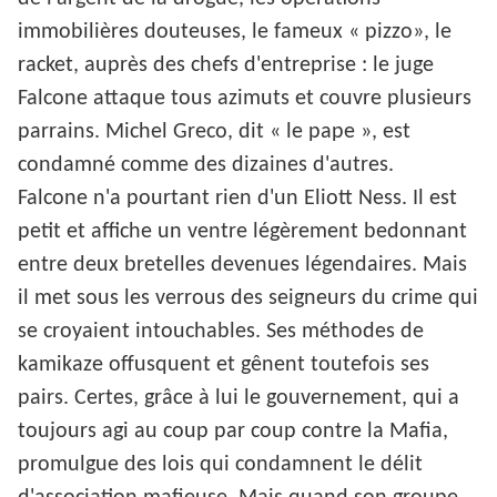
immobilières douteuses, le fameux « pizzo», le
racket, auprès des chefs d'entreprise : le juge
Falcone attaque tous azimuts et couvre plusieurs
parrains. Michel Greco, dit « le pape », est
condamné comme des dizaines d'autres.
Falcone n'a pourtant rien d'un Eliott Ness. Il est
petit et affiche un ventre légèrement bedonnant
entre deux bretelles devenues légendaires. Mais
il met sous les verrous des seigneurs du crime qui
se croyaient intouchables. Ses méthodes de
kamikaze offusquent et gênent toutefois ses
pairs. Certes, grâce à lui le gouvernement, qui a
toujours agi au coup par coup contre la Mafia,
promulgue des lois qui condamnent le délit