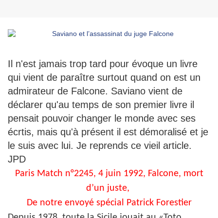
Il n'est jamais trop tard pour évoque un livre
qui vient de paraître surtout quand on est un
admirateur de Falcone. Saviano vient de
déclarer qu'au temps de son premier livre il
pensait pouvoir changer le monde avec ses
écrtis, mais qu'à présent il est démoralisé et je
le suis avec lui. Je reprends ce vieil article.
JPD
Paris Match n°2245, 4 juin 1992, Falcone, mort
d’un juste,
De notre envoyé spécial Patrick Forestier
Depuis 1978, toute la Sicile jouait au «Toto