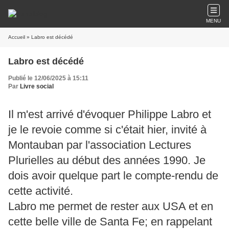
MENU
Accueil
» Labro est décédé
Labro est décédé
Publié le 12/06/2025 à 15:11
Par
Livre social
Il m'est arrivé d'évoquer Philippe Labro et
je le revoie comme si c'était hier, invité à
Montauban par l'association Lectures
Plurielles au début des années 1990. Je
dois avoir quelque part le compte-rendu de
cette activité.
Labro me permet de rester aux USA et en
cette belle ville de Santa Fe; en rappelant