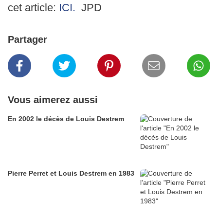
cet article:
ICI.
JPD
Partager
Vous aimerez aussi
En 2002 le décès de Louis Destrem
Pierre Perret et Louis Destrem en 1983