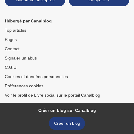
Hébergé par Canalblog
Top articles
Pages
Contact
Signaler un abus
C.G.U.
Cookies et données personnelles
Préférences cookies
Voir le profil de Livre social sur le portail Canalblog
Créer un blog sur Canalblog
Créer un blog