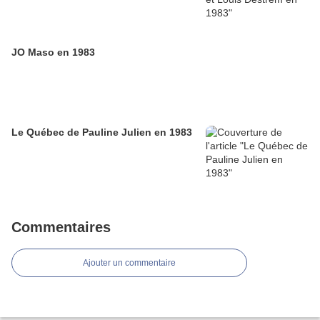
JO Maso en 1983
Le Québec de Pauline Julien en 1983
Commentaires
Ajouter un commentaire