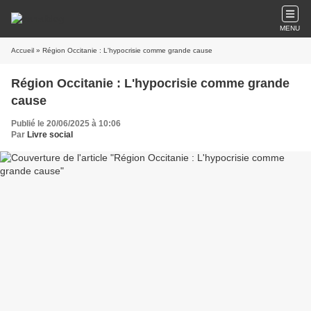
MENU
Accueil
» Région Occitanie : L'hypocrisie comme grande cause
Région Occitanie : L'hypocrisie comme grande
cause
Publié le 20/06/2025 à 10:06
Par
Livre social