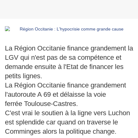
La Région Occitanie finance grandement la
LGV qui n'est pas de sa compétence et
demande ensuite à l'Etat de financer les
petits lignes.
La Région Occitanie finance grandement
l'autoroute A 69 et délaisse la voie
ferrée Toulouse-Castres.
C'est vrai le soutien à la ligne vers Luchon
est splendide car quand on traverse le
Comminges alors la politique change.