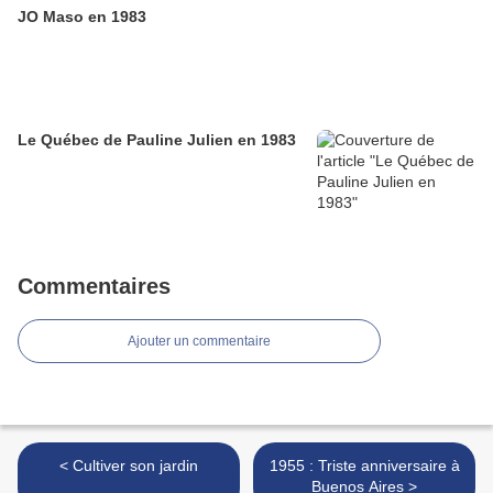
JO Maso en 1983
Le Québec de Pauline Julien en 1983
Commentaires
Ajouter un commentaire
< Cultiver son jardin
1955 : Triste anniversaire à
Buenos Aires >