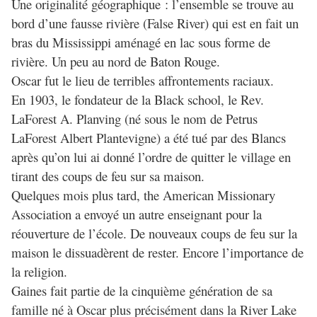
Une originalité géographique : l’ensemble se trouve au
bord d’une fausse rivière (False River) qui est en fait un
bras du Mississippi aménagé en lac sous forme de
rivière. Un peu au nord de Baton Rouge.
Oscar fut le lieu de terribles affrontements raciaux.
En 1903, le fondateur de la Black school, le Rev.
LaForest A. Planving (né sous le nom de Petrus
LaForest Albert Plantevigne) a été tué par des Blancs
après qu’on lui ai donné l’ordre de quitter le village en
tirant des coups de feu sur sa maison.
Quelques mois plus tard, the American Missionary
Association a envoyé un autre enseignant pour la
réouverture de l’école. De nouveaux coups de feu sur la
maison le dissuadèrent de rester. Encore l’importance de
la religion.
Gaines fait partie de la cinquième génération de sa
famille né à Oscar plus précisément dans la River Lake