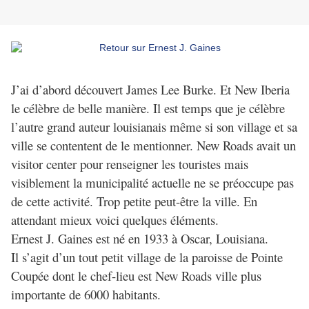
J’ai d’abord découvert James Lee Burke. Et New Iberia
le célèbre de belle manière. Il est temps que je célèbre
l’autre grand auteur louisianais même si son village et sa
ville se contentent de le mentionner. New Roads avait un
visitor center pour renseigner les touristes mais
visiblement la municipalité actuelle ne se préoccupe pas
de cette activité. Trop petite peut-être la ville. En
attendant mieux voici quelques éléments.
Ernest J. Gaines est né en 1933 à Oscar, Louisiana.
Il s’agit d’un tout petit village de la paroisse de Pointe
Coupée dont le chef-lieu est New Roads ville plus
importante de 6000 habitants.