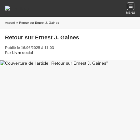
MENU
Accueil
» Retour sur Ernest J. Gaines
Retour sur Ernest J. Gaines
Publié le 16/06/2025 à 11:03
Par
Livre social