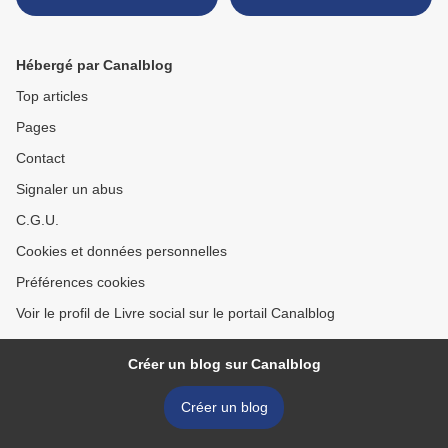
Hébergé par Canalblog
Top articles
Pages
Contact
Signaler un abus
C.G.U.
Cookies et données personnelles
Préférences cookies
Voir le profil de Livre social sur le portail Canalblog
Créer un blog sur Canalblog
Créer un blog