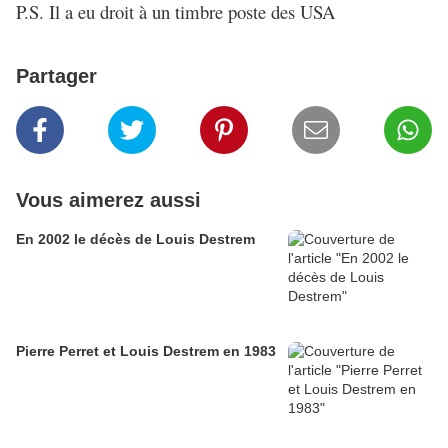
P.S. Il a eu droit à un timbre poste des USA
Partager
Vous aimerez aussi
En 2002 le décès de Louis Destrem
Pierre Perret et Louis Destrem en 1983