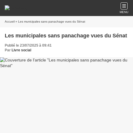
MENU
Accueil
» Les municipales sans panachage vues du Sénat
Les municipales sans panachage vues du Sénat
Publié le 23/07/2025 à 09:41
Par
Livre social