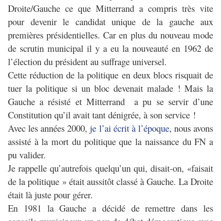
Droite/Gauche ce que Mitterrand a compris très vite
pour devenir le candidat unique de la gauche aux
premières présidentielles. Car en plus du nouveau mode
de scrutin municipal il y a eu la nouveauté en 1962 de
l’élection du président au suffrage universel.
Cette réduction de la politique en deux blocs risquait de
tuer la politique si un bloc devenait malade ! Mais la
Gauche a résisté et Mitterrand a pu se servir d’une
Constitution qu’il avait tant dénigrée, à son service !
Avec les années 2000,
je l’ai écrit à l’époque
, nous avons
assisté à la mort du politique que la naissance du FN a
pu valider.
Je rappelle qu’autrefois quelqu’un qui, disait-on, «faisait
de la politique » était aussitôt classé à Gauche. La Droite
était là juste pour gérer.
En 1981 la Gauche a décidé de remettre dans les