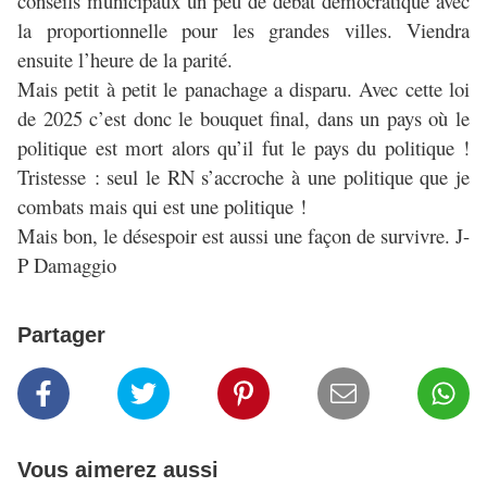
conseils municipaux un peu de débat démocratique avec
la proportionnelle pour les grandes villes. Viendra
ensuite l’heure de la parité.
Mais petit à petit le panachage a disparu. Avec cette loi
de 2025 c’est donc le bouquet final, dans un pays où le
politique est mort alors qu’il fut le pays du politique !
Tristesse : seul le RN s’accroche à une politique que je
combats mais qui est une politique !
Mais bon, le désespoir est aussi une façon de survivre. J-
P Damaggio
Partager
Vous aimerez aussi