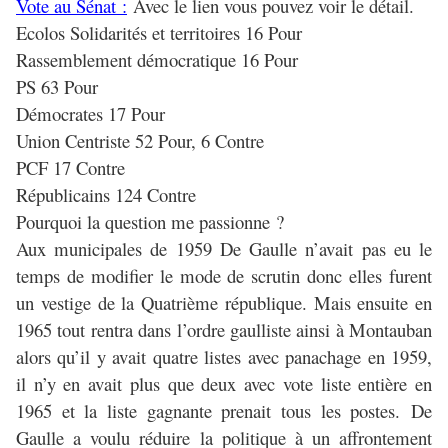
Vote au Sénat :
Avec le lien vous pouvez voir le détail.
Ecolos Solidarités et territoires 16 Pour
Rassemblement démocratique 16 Pour
PS 63 Pour
Démocrates 17 Pour
Union Centriste 52 Pour, 6 Contre
PCF 17 Contre
Républicains 124 Contre
Pourquoi la question me passionne ?
Aux municipales de 1959 De Gaulle n’avait pas eu le
temps de modifier le mode de scrutin donc elles furent
un vestige de la Quatrième république. Mais ensuite en
1965 tout rentra dans l’ordre gaulliste ainsi à Montauban
alors qu’il y avait quatre listes avec panachage en 1959,
il n’y en avait plus que deux avec vote liste entière en
1965 et la liste gagnante prenait tous les postes.
De
Gaulle a voulu réduire la politique à un affrontement