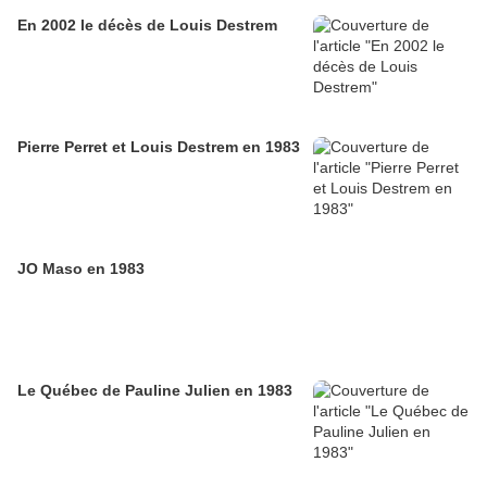
En 2002 le décès de Louis Destrem
Pierre Perret et Louis Destrem en 1983
JO Maso en 1983
Le Québec de Pauline Julien en 1983