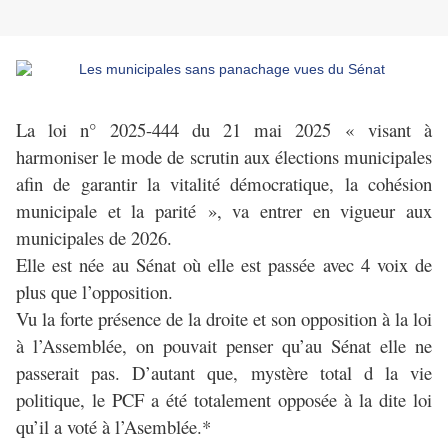
La loi n° 2025-444 du 21 mai 2025 « visant à
harmoniser le mode de scrutin aux élections municipales
afin de garantir la vitalité démocratique, la cohésion
municipale et la parité », va entrer en vigueur aux
municipales de 2026.
Elle est née au Sénat où elle est passée avec 4 voix de
plus que l’opposition.
Vu la forte présence de la droite et son opposition à la loi
à l’Assemblée, on pouvait penser qu’au Sénat elle ne
passerait pas. D’autant que, mystère total d la vie
politique, le PCF a été totalement opposée à la dite loi
qu’il a voté à l’Asemblée.*