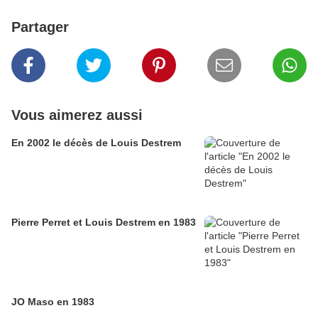
Partager
Vous aimerez aussi
En 2002 le décès de Louis Destrem
Pierre Perret et Louis Destrem en 1983
JO Maso en 1983