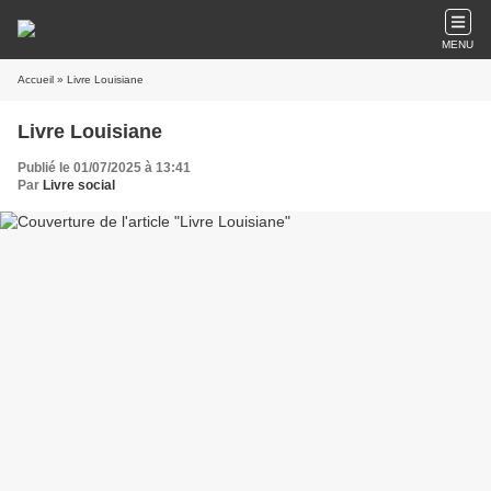
MENU
Accueil
» Livre Louisiane
Livre Louisiane
Publié le 01/07/2025 à 13:41
Par
Livre social