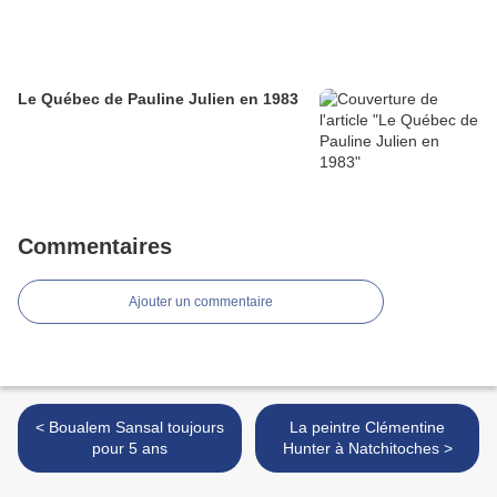
Le Québec de Pauline Julien en 1983
Commentaires
Ajouter un commentaire
< Boualem Sansal toujours
La peintre Clémentine
pour 5 ans
Hunter à Natchitoches >