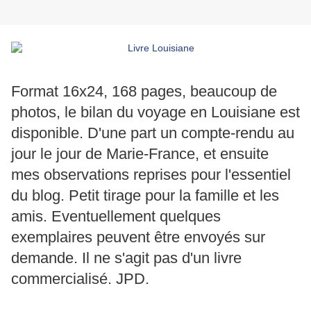
Format 16x24, 168 pages, beaucoup de
photos, le bilan du voyage en Louisiane est
disponible. D'une part un compte-rendu au
jour le jour de Marie-France, et ensuite
mes observations reprises pour l'essentiel
du blog. Petit tirage pour la famille et les
amis. Eventuellement quelques
exemplaires peuvent être envoyés sur
demande. Il ne s'agit pas d'un livre
commercialisé. JPD.