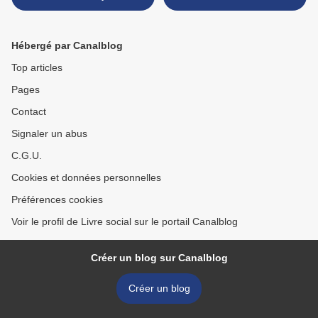
Hébergé par Canalblog
Top articles
Pages
Contact
Signaler un abus
C.G.U.
Cookies et données personnelles
Préférences cookies
Voir le profil de Livre social sur le portail Canalblog
Créer un blog sur Canalblog
Créer un blog