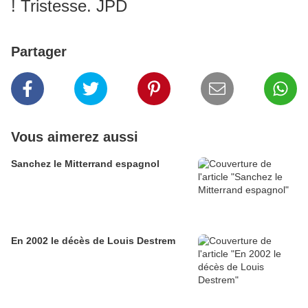
! Tristesse. JPD
Partager
Vous aimerez aussi
Sanchez le Mitterrand espagnol
En 2002 le décès de Louis Destrem