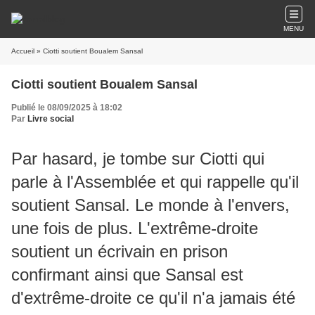
MENU
Accueil
» Ciotti soutient Boualem Sansal
Ciotti soutient Boualem Sansal
Publié le 08/09/2025 à 18:02
Par
Livre social
Par hasard, je tombe sur Ciotti qui
parle à l'Assemblée et qui rappelle qu'il
soutient Sansal. Le monde à l'envers,
une fois de plus. L'extrême-droite
soutient un écrivain en prison
confirmant ainsi que Sansal est
d'extrême-droite ce qu'il n'a jamais été