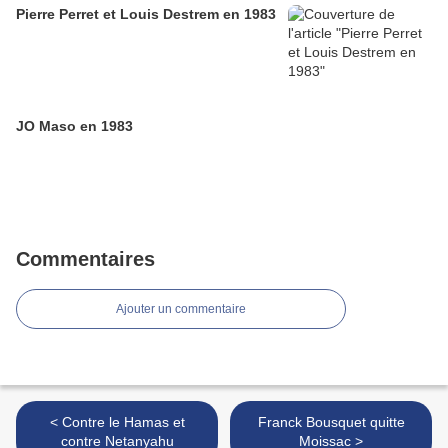
Pierre Perret et Louis Destrem en 1983
JO Maso en 1983
Commentaires
Ajouter un commentaire
< Contre le Hamas et
Franck Bousquet quitte
contre Netanyahu
Moissac >