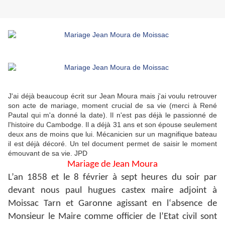
J'ai déjà beaucoup écrit sur Jean Moura mais j'ai voulu retrouver
son acte de mariage, moment crucial de sa vie (merci à René
Pautal qui m'a donné la date). Il n'est pas déjà le passionné de
l'histoire du Cambodge. Il a déjà 31 ans et son épouse seulement
deux ans de moins que lui. Mécanicien sur un magnifique bateau
il est déjà décoré. Un tel document permet de saisir le moment
émouvant de sa vie. JPD
Mariage de Jean Moura
L’an 1858 et le 8 février à sept heures du soir par
devant nous paul hugues castex maire adjoint à
Moissac Tarn et Garonne agissant en l‘absence de
Monsieur le Maire comme officier de l’Etat civil sont