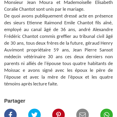
Monsieur Jean Moura et Mademoiselle Elisabeth
Coralie Chantot sont unis par le mariage.
De quoi avons publiquement dressé acte en présence
des sieurs Etienne Raimond Emile Chantot fils aîné,
employé au canal âgé de 36 ans, andré Alexandre
Frédéric Chantot commis greffier au tribunal civil âgé
de 30 ans, tous deux frères de la future, géraud Henry
Auvimont propriétaire 59 ans, Jean Pierre Sansot
médecin vétérinaire 30 ans ces deux derniers non
parents ni alliés de l’épouse tous quatre habitants de
Moissac e avons signé avec les époux le père de
l’épouse et avec la mère de l’époux et les quatre
témoins après lecture faite.
Partager