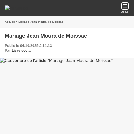
MENU
Accueil
» Mariage Jean Moura de Moissac
Mariage Jean Moura de Moissac
Publié le 04/10/2025 à 14:13
Par
Livre social