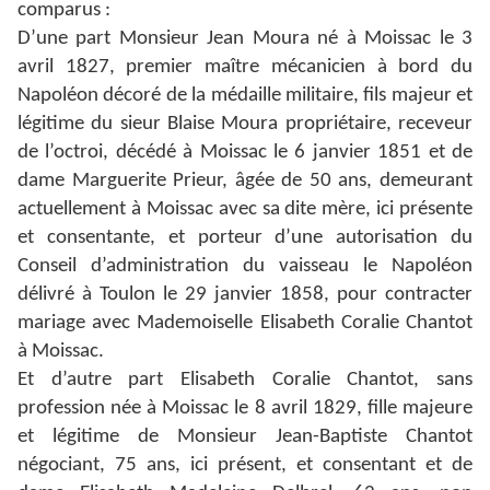
comparus :
D’une part Monsieur Jean Moura né à Moissac le 3
avril 1827, premier maître mécanicien à bord du
Napoléon décoré de la médaille militaire, fils majeur et
légitime du sieur Blaise Moura propriétaire, receveur
de l’octroi, décédé à Moissac le 6 janvier 1851 et de
dame Marguerite Prieur, âgée de 50 ans, demeurant
actuellement à Moissac avec sa dite mère, ici présente
et consentante, et porteur d’une autorisation du
Conseil d’administration du vaisseau le Napoléon
délivré à Toulon le 29 janvier 1858, pour contracter
mariage avec Mademoiselle Elisabeth Coralie Chantot
à Moissac.
Et d’autre part Elisabeth Coralie Chantot, sans
profession née à Moissac le 8 avril 1829, fille majeure
et légitime de Monsieur Jean-Baptiste Chantot
négociant, 75 ans, ici présent, et consentant et de