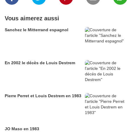
Vous aimerez aussi
Sanchez le Mitterrand espagnol
En 2002 le décès de Louis Destrem
Pierre Perret et Louis Destrem en 1983
JO Maso en 1983