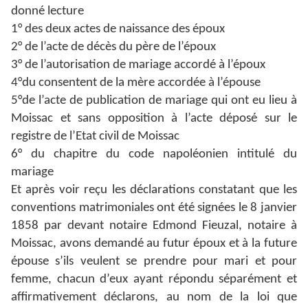
donné lecture
1° des deux actes de naissance des époux
2° de l’acte de décès du père de l’époux
3° de l’autorisation de mariage accordé à l’époux
4°du consentent de la mère accordée à l’épouse
5°de l’acte de publication de mariage qui ont eu lieu à
Moissac et sans opposition à l’acte déposé sur le
registre de l’Etat civil de Moissac
6° du chapitre du code napoléonien intitulé du
mariage
Et après voir reçu les déclarations constatant que les
conventions matrimoniales ont été signées le 8 janvier
1858 par devant notaire Edmond Fieuzal, notaire à
Moissac, avons demandé au futur époux et à la future
épouse s’ils veulent se prendre pour mari et pour
femme, chacun d’eux ayant répondu séparément et
affirmativement déclarons, au nom de la loi que