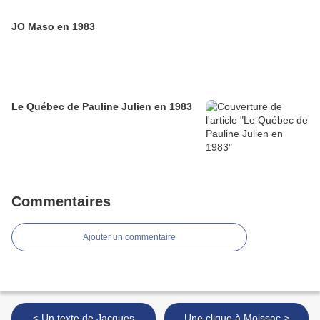
JO Maso en 1983
Le Québec de Pauline Julien en 1983
Commentaires
Ajouter un commentaire
< Un texte de Jacques
Une clique à Moissac >