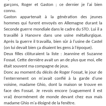
garçons, Roger et Gaston ; ce dernier je l'ai bien
connu.
Gaston appartenait à la génération des jeunes
hommes qui furent envoyés en Allemagne durant la
Seconde guerre mondiale dans le cadre du STO. Lui il a
travaillé à Hanovre dans une usine métallurgique.
Après la guerre il travailla, bien sûr à l'usine de Castel
(on lui devait bien ça disaient les gens à l'époque).
Deux filles clôturaient la liste : Jeannine et Suzanne
Fossat. Cette dernière avait un an de plus que moi, elle
était souvent ma compagne de jeux.
Donc au moment du décès de Roger Fossat, le jour de
l'enterrement on m'avait confié à la garde d'une
voisine, madame Ghio, dont la maison se trouve en
face des Fossat. Je revois encore (vaguement il est
vrai) énormément de monde devant chez eux mais
madame Ghio m'a éloigné de la fenêtre.