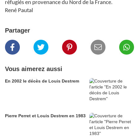
réfugiés en provenance du Nord de la France.
René Pautal
Partager
Vous aimerez aussi
En 2002 le décès de Louis Destrem
Pierre Perret et Louis Destrem en 1983