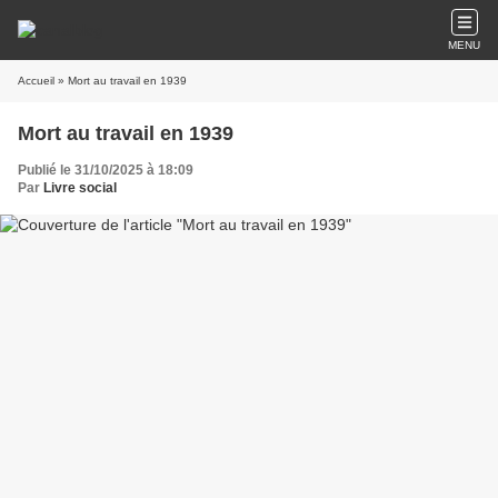
MENU
Accueil
» Mort au travail en 1939
Mort au travail en 1939
Publié le 31/10/2025 à 18:09
Par
Livre social