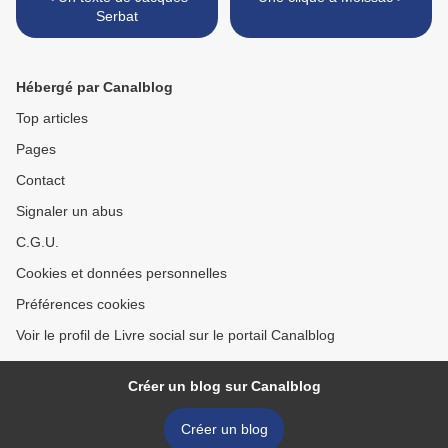
Serbat
Hébergé par Canalblog
Top articles
Pages
Contact
Signaler un abus
C.G.U.
Cookies et données personnelles
Préférences cookies
Voir le profil de Livre social sur le portail Canalblog
Créer un blog sur Canalblog
Créer un blog