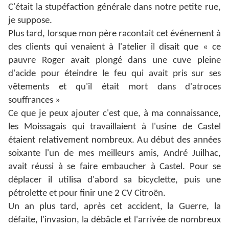
C'était la stupéfaction générale dans notre petite rue,
je suppose.
Plus tard, lorsque mon père racontait cet événement à
des clients qui venaient à l'atelier il disait que « ce
pauvre Roger avait plongé dans une cuve pleine
d'acide pour éteindre le feu qui avait pris sur ses
vêtements et qu'il était mort dans d'atroces
souffrances »
Ce que je peux ajouter c'est que, à ma connaissance,
les Moissagais qui travaillaient à l'usine de Castel
étaient relativement nombreux. Au début des années
soixante l'un de mes meilleurs amis, André Juilhac,
avait réussi à se faire embaucher à Castel. Pour se
déplacer il utilisa d'abord sa bicyclette, puis une
pétrolette et pour finir une 2 CV Citroën.
Un an plus tard, après cet accident, la Guerre, la
défaite, l'invasion, la débâcle et l'arrivée de nombreux