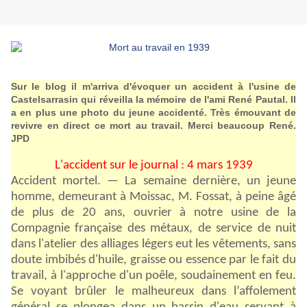
Sur le blog il m'arriva d'évoquer un accident à l'usine de
Castelsarrasin qui réveilla la mémoire de l'ami René Pautal. Il
a en plus une photo du jeune accidenté. Très émouvant de
revivre en direct ce mort au travail. Merci beaucoup René.
JPD
L'accident sur le journal : 4 mars 1939
Accident mortel. — La semaine dernière, un jeune
homme, demeurant à Moissac, M. Fossat, à peine âgé
de plus de 20 ans, ouvrier à notre usine de la
Compagnie française des métaux, de service de nuit
dans l'atelier des alliages légers eut les vêtements, sans
doute imbibés d'huile, graisse ou essence par le fait du
travail, à l'approche d'un poêle, soudainement en feu.
Se voyant brûler le malheureux dans l’affolement