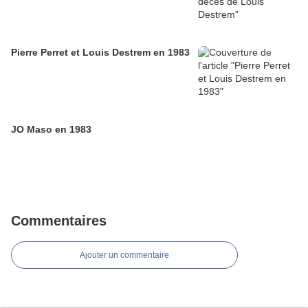
Pierre Perret et Louis Destrem en 1983
JO Maso en 1983
Commentaires
Ajouter un commentaire