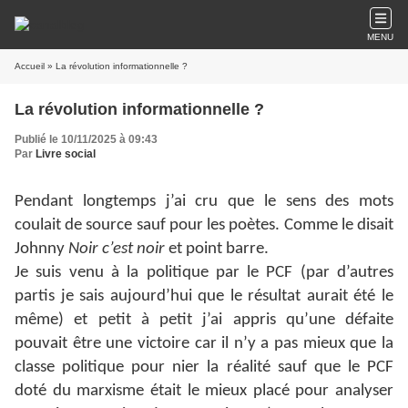
MENU
Accueil
» La révolution informationnelle ?
La révolution informationnelle ?
Publié le 10/11/2025 à 09:43
Par
Livre social
Pendant longtemps j’ai cru que le sens des mots
coulait de source sauf pour les poètes. Comme le disait
Johnny
Noir c’est noir
et point barre.
Je suis venu à la politique par le PCF (par d’autres
partis je sais aujourd’hui que le résultat aurait été le
même) et petit à petit j’ai appris qu’une défaite
pouvait être une victoire car il n’y a pas mieux que la
classe politique pour nier la réalité sauf que le PCF
doté du marxisme était le mieux placé pour analyser