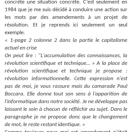
concrète une situation concrète. C’est seulement en
1984 que je me suis décidé à conduire une action sur
les mots par des amendements à un projet de
résolution. Et je reprends ici seulement un seul
exemple.
« 1-page 2 colonne 2 dans la partie le capitalisme
actuel en crise
On peut lire : "L'accumulation des connaissances, la
révolution scientifique et technique… »
A la place de
révolution scientifique et technique je propose :
révolution informationnelle. Cette expression n’est
pas de moi, je vous rassure mais du camarade Paul
Boccara. Elle donne tout son sens à l’apparition de
l'informatique dans notre société. Je ne développe pas
laissant le soin à chacun de réfléchir au sujet.
Dans le
paragraphe je ne propose donc que le changement
de mot, le reste restant identique. »