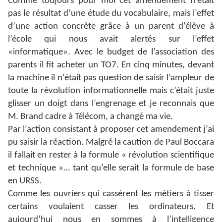
Comme toujours pour moi cet amendement n’était
pas le résultat d’une étude du vocabulaire, mais l’effet
d’une action concrète grâce à un parent d’élève à
l’école qui nous avait alertés sur l’effet
«informatique». Avec le budget de l’association des
parents il fit acheter un TO7.
En cinq minutes, devant
la machine il n‘était pas question de saisir l’ampleur de
toute la révolution informationnelle mais c’était juste
glisser un doigt dans l’engrenage et je reconnais que
M. Brand cadre à Télécom, a changé ma vie.
Par l’action consistant à proposer cet amendement j’ai
pu saisir la réaction. Malgré la caution de Paul Boccara
il fallait en rester à la formule « révolution scientifique
et technique »… tant qu’elle serait la formule de base
en URSS.
Comme les ouvriers qui cassèrent les métiers à tisser
certains voulaient casser les ordinateurs. Et
aujourd’hui nous en sommes à l’intelligence