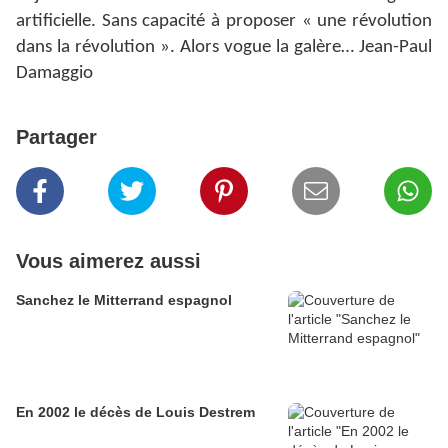
artificielle. Sans capacité à proposer « une révolution
dans la révolution ». Alors vogue la galère… Jean-Paul
Damaggio
Partager
Vous aimerez aussi
Sanchez le Mitterrand espagnol
En 2002 le décès de Louis Destrem