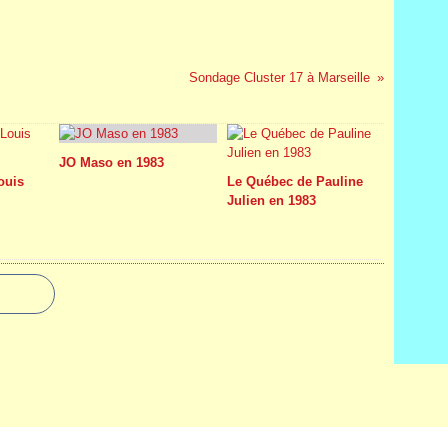
Sondage Cluster 17 à Marseille
JO Maso en 1983
Louis
Le Québec de Pauline
Julien en 1983