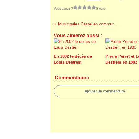
Vous aimez ?
0 vote
Municipales Castel en commun
Vous aimerez aussi :
En 2002 le décès de
Pierre Perret et 
Louis Destrem
Destrem en 1983
Commentaires
Ajouter un commentaire