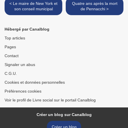
< Le maire de New York et
Quatre ans après la mort
son conseil municipal
de Pennacchi >
Hébergé par Canalblog
Top articles
Pages
Contact
Signaler un abus
C.G.U.
Cookies et données personnelles
Préférences cookies
Voir le profil de Livre social sur le portail Canalblog
Créer un blog sur Canalblog
Créer un blog