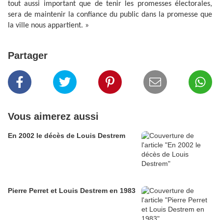
tout aussi important que de tenir les promesses électorales,
sera de maintenir la confiance du public dans la promesse que
la ville nous appartient. »
Partager
Vous aimerez aussi
En 2002 le décès de Louis Destrem
Pierre Perret et Louis Destrem en 1983