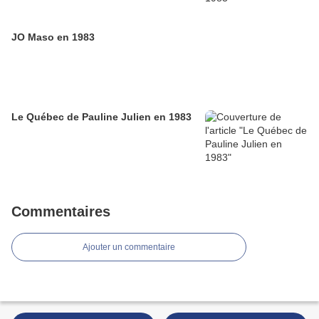
JO Maso en 1983
Le Québec de Pauline Julien en 1983
Commentaires
Ajouter un commentaire