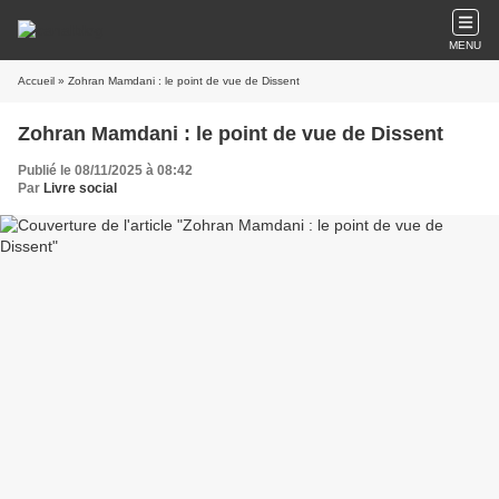
MENU
Accueil
» Zohran Mamdani : le point de vue de Dissent
Zohran Mamdani : le point de vue de Dissent
Publié le 08/11/2025 à 08:42
Par
Livre social