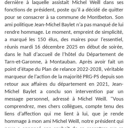
dernière à laquelle assistait Michel Weill dans ses
fonctions de président, poste qu’il a décidé de quitter
pour se consacrer à sa commune de Montbeton. Son
ami politique Jean-Michel Baylet n’a pas manqué de lui
rendre hommage.
Le moment, empreint de simplicité,
a marqué les 150 élus, des maires pour l’essentiel,
réunis mardi 16 décembre 2025 en début de soirée,
dans le hall d’accueil de l’hôtel du Département de
Tarn-et-Garonne, à Montauban.
Après avoir fait un
point d’étape du Plan de relance 2022-2028, véritable
marqueur de l’action de la majorité PRG-PS depuis son
retour aux affaires du département en 2021, Jean-
Michel Baylet a conclu son intervention par un
message personnel, adressé à Michel Weill. "Vous
comprendrez, mes chers collègues, compte tenu des
liens d’affection qui me lient à lui, que je rende
hommage à mon ami Michel Weill, notre président qui