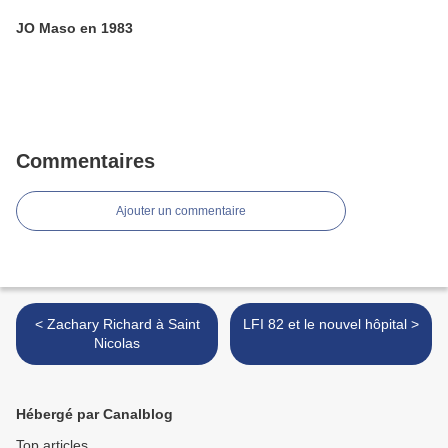
JO Maso en 1983
Commentaires
Ajouter un commentaire
< Zachary Richard à Saint
LFI 82 et le nouvel hôpital >
Nicolas
Hébergé par Canalblog
Top articles