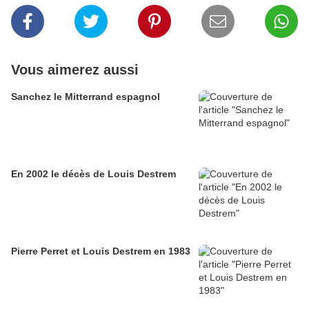
Vous aimerez aussi
Sanchez le Mitterrand espagnol
En 2002 le décès de Louis Destrem
Pierre Perret et Louis Destrem en 1983