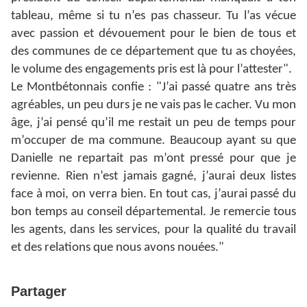
tableau, même si tu n’es pas chasseur. Tu l’as vécue
avec passion et dévouement pour le bien de tous et
des communes de ce département que tu as choyées,
le volume des engagements pris est là pour l’attester".
Le Montbétonnais confie : "J’ai passé quatre ans très
agréables, un peu durs je ne vais pas le cacher. Vu mon
âge, j’ai pensé qu’il me restait un peu de temps pour
m’occuper de ma commune. Beaucoup ayant su que
Danielle ne repartait pas m’ont pressé pour que je
revienne. Rien n’est jamais gagné, j’aurai deux listes
face à moi, on verra bien. En tout cas, j’aurai passé du
bon temps au conseil départemental. Je remercie tous
les agents, dans les services, pour la qualité du travail
et des relations que nous avons nouées."
Partager