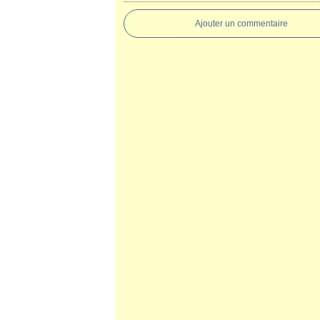
Ajouter un commentaire