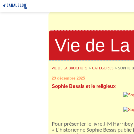
Vie de La
VIE DE LA BROCHURE
>
CATEGORIES
>
SOPHIE B
29 décembre 2025
Sophie Bessis et le religieux
Pour présenter le livre J-M Harribe
« L’historienne Sophie Bessis publie