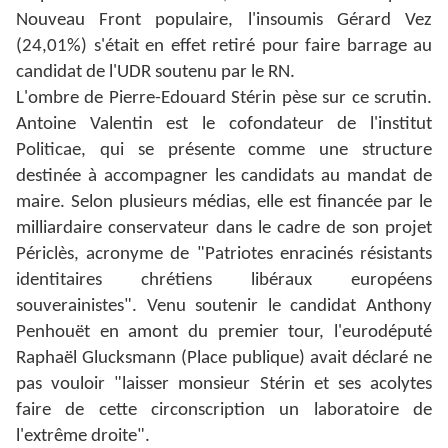
Nouveau Front populaire, l'insoumis Gérard Vez
(24,01%) s'était en effet retiré pour faire barrage au
candidat de l'UDR soutenu par le RN.
L'ombre de Pierre-Edouard Stérin pèse sur ce scrutin.
Antoine Valentin est le cofondateur de l'institut
Politicae, qui se présente comme une structure
destinée à accompagner les candidats au mandat de
maire. Selon plusieurs médias, elle est financée par le
milliardaire conservateur dans le cadre de son projet
Périclès, acronyme de "Patriotes enracinés résistants
identitaires chrétiens libéraux européens
souverainistes". Venu soutenir le candidat Anthony
Penhouët en amont du premier tour, l'eurodéputé
Raphaël Glucksmann (Place publique) avait déclaré ne
pas vouloir "laisser monsieur Stérin et ses acolytes
faire de cette circonscription un laboratoire de
l'extrême droite".