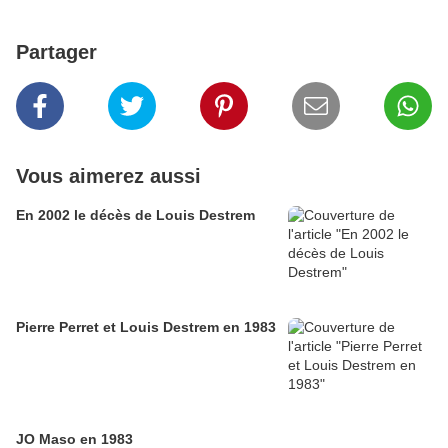
Partager
Vous aimerez aussi
En 2002 le décès de Louis Destrem
Pierre Perret et Louis Destrem en 1983
JO Maso en 1983