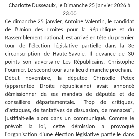
Charlotte Dusseaulx, le Dimanche 25 janvier 2026 à
23:00
Ce dimanche 25 janvier, Antoine Valentin, le candidat
de l'Union des droites pour la République et du
Rassemblement national, est arrivé en tête du premier
tour de l'élection législative partielle dans la 3e
circonscription de Haute-Savoie. Il devance de 30
points son adversaire Les Républicains, Christophe
Fournier. Le second tour aura lieu dimanche prochain.
Début novembre, la députée Christelle Petex
(apparentée Droite républicaine) avait annoncé
démissionner de ses mandats de députée et de
conseillère départementale. "Trop de critiques,
d'attaques, de tentatives de dissuasion, de menaces",
justifiait-elle alors dans un communiqué. Comme le
prévoit la loi, cette démission a provoqué
l'organisation d'une élection législative partielle dans