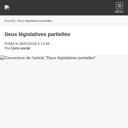
MENU
Accueil
» Deux législatives partielles
Deux législatives partielles
Publié le 26/01/2026 à 13:40
Par
Livre social