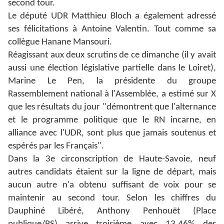
second tour.
Le député UDR Matthieu Bloch a également adressé
ses félicitations à Antoine Valentin. Tout comme sa
collègue Hanane Mansouri.
Réagissant aux deux scrutins de ce dimanche (il y avait
aussi une élection législative partielle dans le Loiret),
Marine Le Pen, la présidente du groupe
Rassemblement national à l'Assemblée, a estimé sur X
que les résultats du jour "démontrent que l'alternance
et le programme politique que le RN incarne, en
alliance avec l'UDR, sont plus que jamais soutenus et
espérés par les Français".
Dans la 3e circonscription de Haute-Savoie, neuf
autres candidats étaient sur la ligne de départ, mais
aucun autre n'a obtenu suffisant de voix pour se
maintenir au second tour. Selon les chiffres du
Dauphiné Libéré, Anthony Penhouët (Place