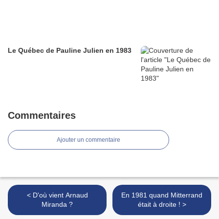
Le Québec de Pauline Julien en 1983
Commentaires
Ajouter un commentaire
< D'où vient Arnaud
En 1981 quand Mitterrand
Miranda ?
était à droite ! >