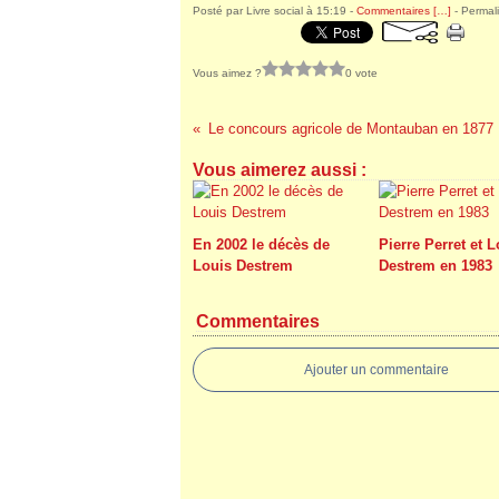
Posté par Livre social à 15:19 -
Commentaires [
…
]
- Permali
Vous aimez ?
0 vote
Le concours agricole de Montauban en 1877
Vous aimerez aussi :
En 2002 le décès de
Pierre Perret et 
Louis Destrem
Destrem en 1983
Commentaires
Ajouter un commentaire