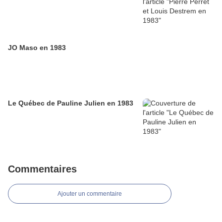
JO Maso en 1983
Le Québec de Pauline Julien en 1983
Commentaires
Ajouter un commentaire