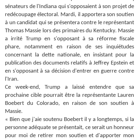
sénateurs de l'Indiana qui s'opposaient à son projet de
redécoupage électoral. Mardi, il apportera son soutien
à un candidat qui se présentera contre le représentant
Thomas Massie lors des primaires du Kentucky. Massie
a irrité Trump en s'opposant à sa réforme fiscale
phare, notamment en raison de ses inquiétudes
concernant la dette nationale, en insistant pour la
publication des documents relatifs à Jeffrey Epstein et
en s'opposant à sa décision d'entrer en guerre contre
l'Iran.
Ce week-end, Trump a laissé entendre que sa
prochaine cible pourrait être la représentante Lauren
Boebert du Colorado, en raison de son soutien à
Massie.
« Bien que j'aie soutenu Boebert il y a longtemps, si la
personne adéquate se présentait, ce serait un honneur
pour moi de retirer mon soutien et d'apporter mon