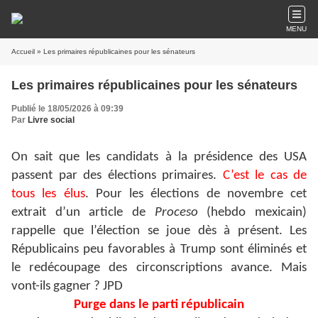
MENU
Accueil
» Les primaires républicaines pour les sénateurs
Les primaires républicaines pour les sénateurs
Publié le 18/05/2026 à 09:39
Par
Livre social
On sait que les candidats à la présidence des USA
passent par des élections primaires.
C’est le cas de
tous les élus
. Pour les élections de novembre cet
extrait d’un article de
Proceso
(hebdo mexicain)
rappelle que l’élection se joue dès à présent. Les
Républicains peu favorables à Trump sont éliminés et
le redécoupage des circonscriptions avance. Mais
vont-ils gagner ? JPD
Purge dans le parti républicain