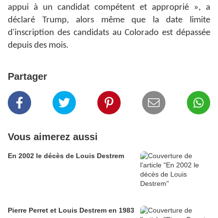
appui à un candidat compétent et approprié », a
déclaré Trump, alors même que la date limite
d'inscription des candidats au Colorado est dépassée
depuis des mois.
Partager
Vous aimerez aussi
En 2002 le décès de Louis Destrem
Pierre Perret et Louis Destrem en 1983