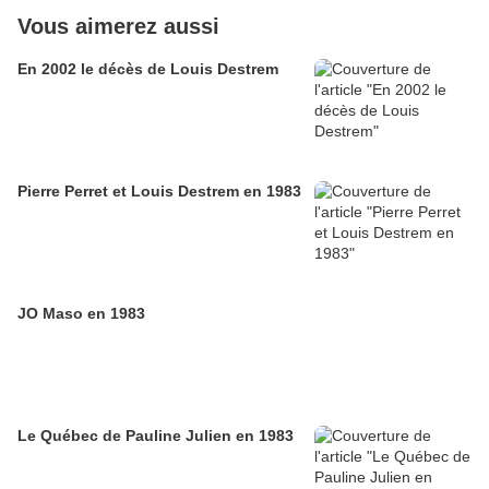
Vous aimerez aussi
En 2002 le décès de Louis Destrem
Pierre Perret et Louis Destrem en 1983
JO Maso en 1983
Le Québec de Pauline Julien en 1983