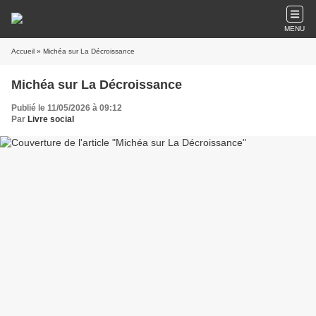
MENU
Accueil
» Michéa sur La Décroissance
Michéa sur La Décroissance
Publié le 11/05/2026 à 09:12
Par
Livre social