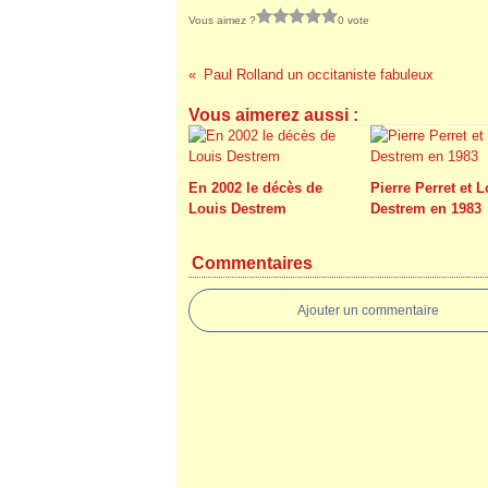
Vous aimez ?
0 vote
Paul Rolland un occitaniste fabuleux
Vous aimerez aussi :
En 2002 le décès de
Pierre Perret et 
Louis Destrem
Destrem en 1983
Commentaires
Ajouter un commentaire