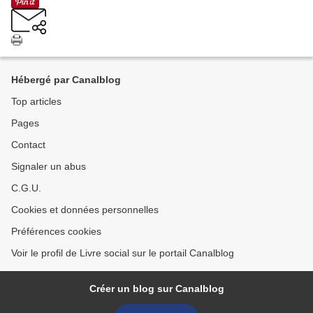
Hébergé par Canalblog
Top articles
Pages
Contact
Signaler un abus
C.G.U.
Cookies et données personnelles
Préférences cookies
Voir le profil de Livre social sur le portail Canalblog
Créer un blog sur Canalblog