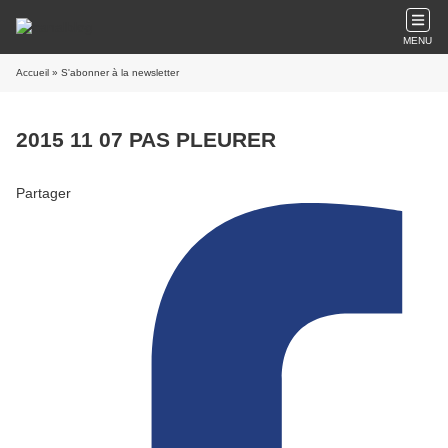
MENU
Accueil
» S'abonner à la newsletter
2015 11 07 PAS PLEURER
Partager