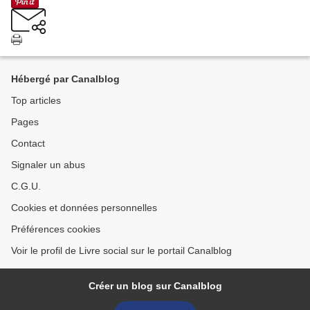
Hébergé par Canalblog
Top articles
Pages
Contact
Signaler un abus
C.G.U.
Cookies et données personnelles
Préférences cookies
Voir le profil de Livre social sur le portail Canalblog
Créer un blog sur Canalblog