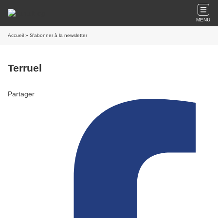
MENU
Accueil
» S'abonner à la newsletter
Terruel
Partager