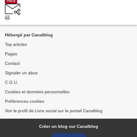
Hébergé par Canalblog
Top articles
Pages
Contact
Signaler un abus
C.G.U.
Cookies et données personnelles
Préférences cookies
Voir le profil de Livre social sur le portail Canalblog
Créer un blog sur Canalblog