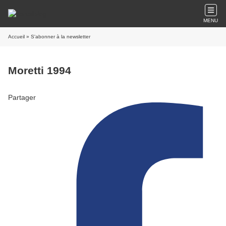
MENU
Accueil
» S'abonner à la newsletter
Moretti 1994
Partager