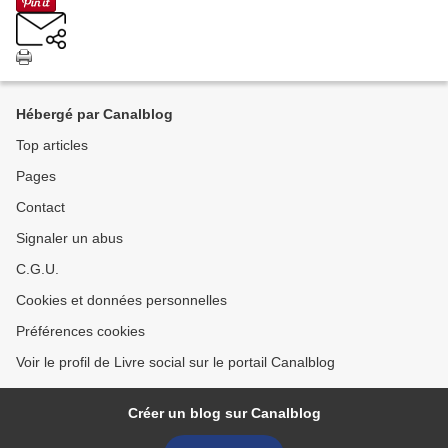
Hébergé par Canalblog
Top articles
Pages
Contact
Signaler un abus
C.G.U.
Cookies et données personnelles
Préférences cookies
Voir le profil de Livre social sur le portail Canalblog
Créer un blog sur Canalblog