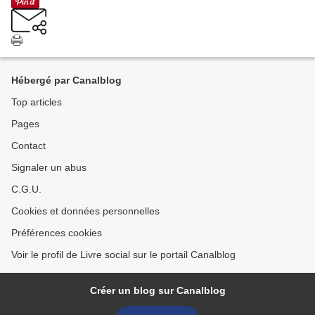
Hébergé par Canalblog
Top articles
Pages
Contact
Signaler un abus
C.G.U.
Cookies et données personnelles
Préférences cookies
Voir le profil de Livre social sur le portail Canalblog
Créer un blog sur Canalblog