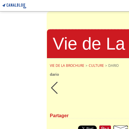
Vie de La
VIE DE LA BROCHURE
>
CULTURE
>
DARIO
dario
Partager