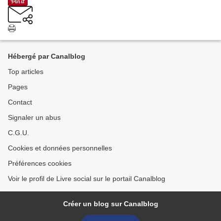
Hébergé par Canalblog
Top articles
Pages
Contact
Signaler un abus
C.G.U.
Cookies et données personnelles
Préférences cookies
Voir le profil de Livre social sur le portail Canalblog
Créer un blog sur Canalblog