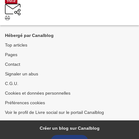
Hébergé par Canalblog
Top articles
Pages
Contact
Signaler un abus
C.G.U.
Cookies et données personnelles
Préférences cookies
Voir le profil de Livre social sur le portail Canalblog
Créer un blog sur Canalblog