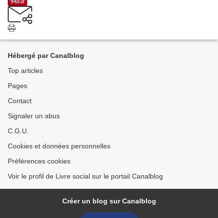
Hébergé par Canalblog
Top articles
Pages
Contact
Signaler un abus
C.G.U.
Cookies et données personnelles
Préférences cookies
Voir le profil de Livre social sur le portail Canalblog
Créer un blog sur Canalblog