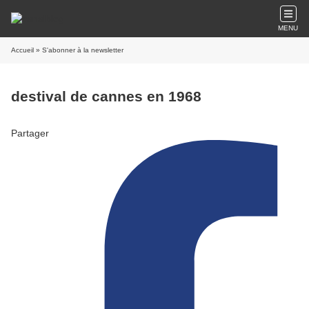
MENU
Accueil
» S'abonner à la newsletter
destival de cannes en 1968
Partager