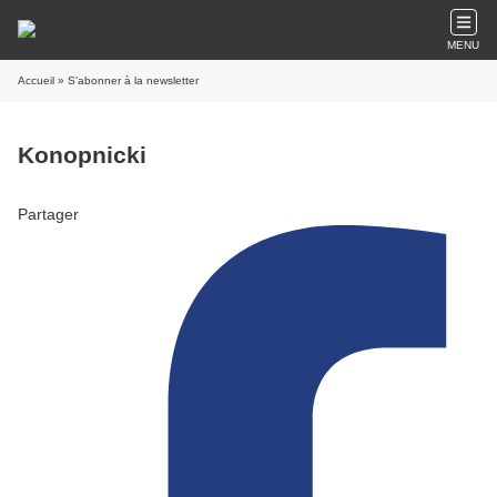
MENU
Accueil
» S'abonner à la newsletter
Konopnicki
Partager