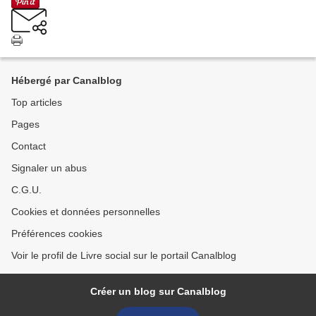
Hébergé par Canalblog
Top articles
Pages
Contact
Signaler un abus
C.G.U.
Cookies et données personnelles
Préférences cookies
Voir le profil de Livre social sur le portail Canalblog
Créer un blog sur Canalblog