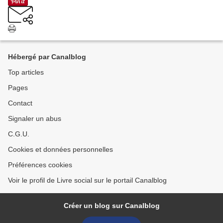
Hébergé par Canalblog
Top articles
Pages
Contact
Signaler un abus
C.G.U.
Cookies et données personnelles
Préférences cookies
Voir le profil de Livre social sur le portail Canalblog
Créer un blog sur Canalblog