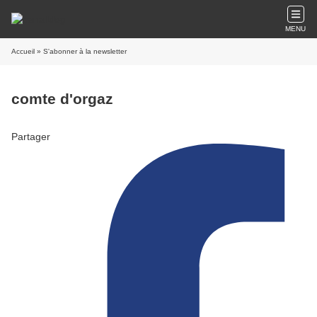
MENU
Accueil
» S'abonner à la newsletter
comte d'orgaz
Partager