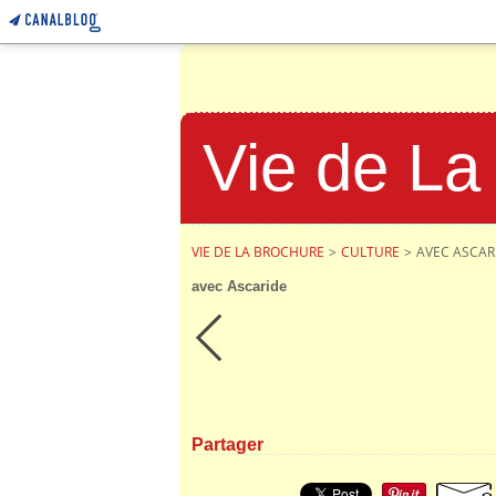
Vie de La
VIE DE LA BROCHURE
>
CULTURE
>
AVEC ASCAR
avec Ascaride
Partager