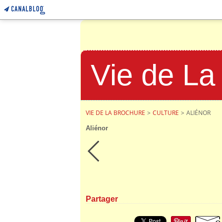
Vie de La
VIE DE LA BROCHURE
>
CULTURE
>
ALIÉNOR
Aliénor
Partager