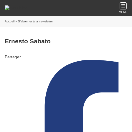
MENU
Accueil
» S'abonner à la newsletter
Ernesto Sabato
Partager