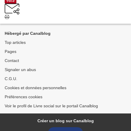
Hébergé par Canalblog
Top articles
Pages
Contact
Signaler un abus
C.G.U.
Cookies et données personnelles
Préférences cookies
Voir le profil de Livre social sur le portail Canalblog
Créer un blog sur Canalblog