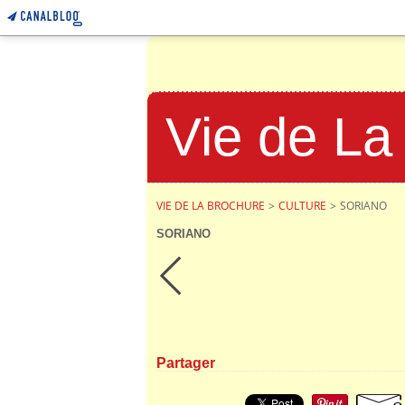
Vie de La
VIE DE LA BROCHURE
>
CULTURE
>
SORIANO
SORIANO
Partager