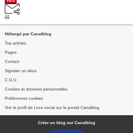
Hébergé par Canalblog
Top articles
Pages
Contact
Signaler un abus
C.G.U.
Cookies et données personnelles
Préférences cookies
Voir le profil de Livre social sur le portail Canalblog
Créer un blog sur Canalblog