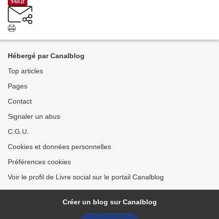
Hébergé par Canalblog
Top articles
Pages
Contact
Signaler un abus
C.G.U.
Cookies et données personnelles
Préférences cookies
Voir le profil de Livre social sur le portail Canalblog
Créer un blog sur Canalblog