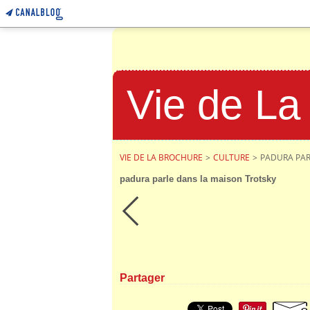
Vie de La
VIE DE LA BROCHURE
>
CULTURE
>
PADURA PAR
padura parle dans la maison Trotsky
Partager