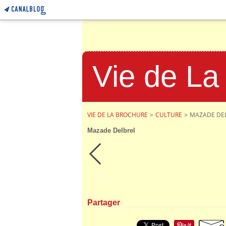
Vie de La
VIE DE LA BROCHURE
>
CULTURE
>
MAZADE DE
Mazade Delbrel
Partager