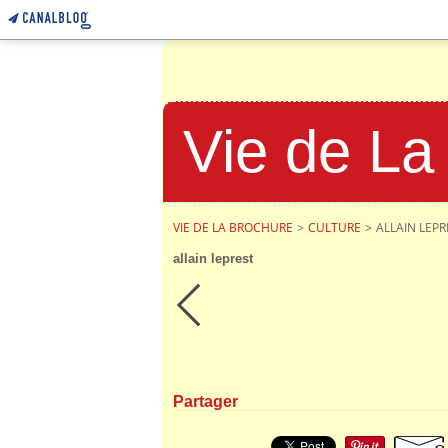
Vie de La
VIE DE LA BROCHURE
>
CULTURE
>
ALLAIN LEPR
allain leprest
Partager