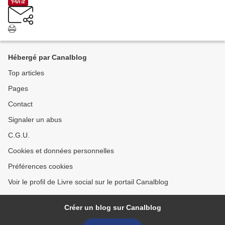
Hébergé par Canalblog
Top articles
Pages
Contact
Signaler un abus
C.G.U.
Cookies et données personnelles
Préférences cookies
Voir le profil de Livre social sur le portail Canalblog
Créer un blog sur Canalblog