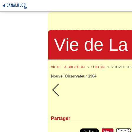
Vie de La
VIE DE LA BROCHURE
>
CULTURE
>
NOUVEL OBS
Nouvel Observateur 1964
Partager