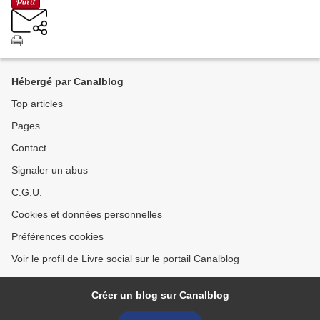
Hébergé par Canalblog
Top articles
Pages
Contact
Signaler un abus
C.G.U.
Cookies et données personnelles
Préférences cookies
Voir le profil de Livre social sur le portail Canalblog
Créer un blog sur Canalblog