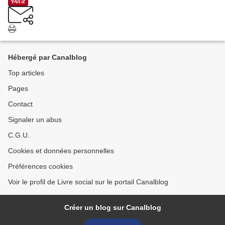
Hébergé par Canalblog
Top articles
Pages
Contact
Signaler un abus
C.G.U.
Cookies et données personnelles
Préférences cookies
Voir le profil de Livre social sur le portail Canalblog
Créer un blog sur Canalblog