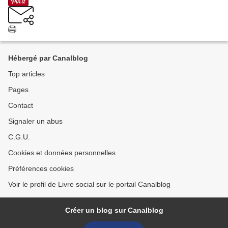
Hébergé par Canalblog
Top articles
Pages
Contact
Signaler un abus
C.G.U.
Cookies et données personnelles
Préférences cookies
Voir le profil de Livre social sur le portail Canalblog
Créer un blog sur Canalblog