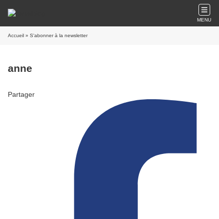
MENU
Accueil
» S'abonner à la newsletter
anne
Partager