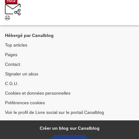
Hébergé par Canalblog
Top articles
Pages
Contact
Signaler un abus
C.G.U.
Cookies et données personnelles
Préférences cookies
Voir le profil de Livre social sur le portail Canalblog
Créer un blog sur Canalblog