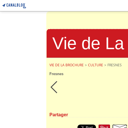
Vie de La
VIE DE LA BROCHURE
>
CULTURE
>
FRESNES
Fresnes
Partager