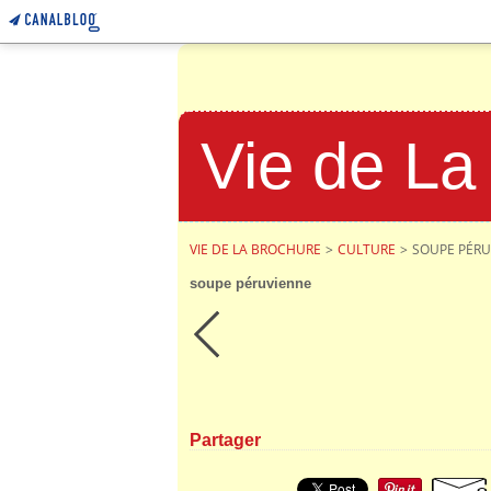
Vie de La
VIE DE LA BROCHURE
>
CULTURE
>
SOUPE PÉRU
soupe péruvienne
Partager