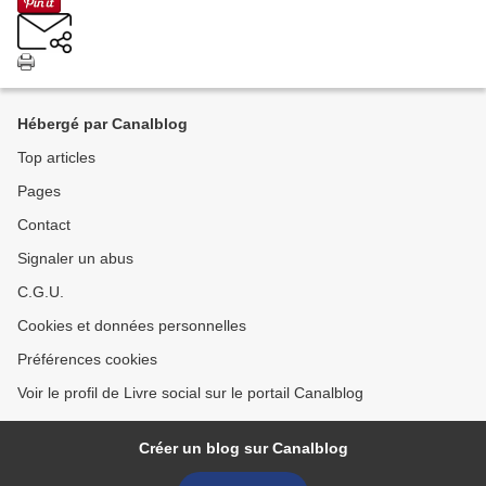
Hébergé par Canalblog
Top articles
Pages
Contact
Signaler un abus
C.G.U.
Cookies et données personnelles
Préférences cookies
Voir le profil de Livre social sur le portail Canalblog
Créer un blog sur Canalblog